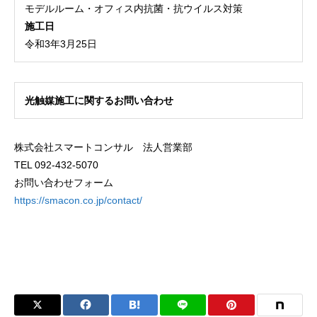
モデルルーム・オフィス内抗菌・抗ウイルス対策
施工日
令和3年3月25日
光触媒施工に関するお問い合わせ
株式会社スマートコンサル 法人営業部
TEL 092-432-5070
お問い合わせフォーム
https://smacon.co.jp/contact/