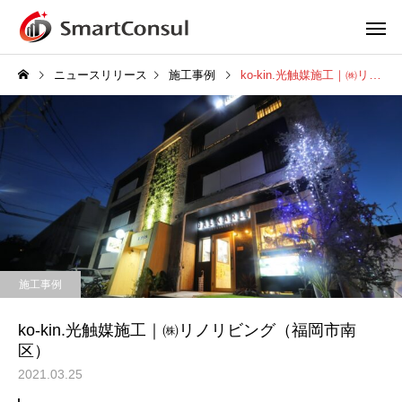
ニュースリリース
施工事例
ko-kin.光触媒施工｜㈱リノリビング（福岡市南区）
施工事例
ko-kin.光触媒施工｜㈱リノリビング（福岡市南
区）
2021.03.25