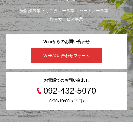
光触媒事業
サニタリー事業
パートナー事業
付帯サービス事業
Webからのお問い合わせ
WEB問い合わせフォーム
お電話でのお問い合わせ
092-432-5070
10:00-19:00（平日）