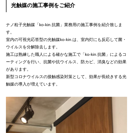
光触媒の施工事例をご紹介
ナノ粒子光触媒「ko-kin.抗菌」業務用の施工事例を紹介致しま
す。
室内の可視光応答型の光触媒ko-kin.は、室内灯にも反応して菌・
ウイルスを分解除去します。
施工は熟練した職人による確かな施工で「ko-kin.抗菌」によるコ
ーティングを行い、抗菌や抗ウイルス、防カビ、消臭などの効果
があります。
新型コロナウイルスの接触感染対策として、効果が長続きする光
触媒の導入が増えています。