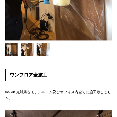
ワンフロア全施工
ko-kin.光触媒をモデルルーム及びオフィス内全てに施工致しまし
た。