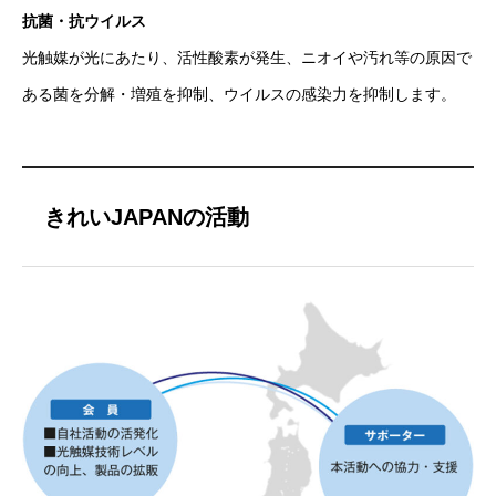
抗菌・抗ウイルス
光触媒が光にあたり、活性酸素が発生、ニオイや汚れ等の原因で
ある菌を分解・増殖を抑制、ウイルスの感染力を抑制します。
きれいJAPANの活動