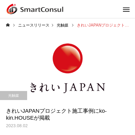
ニュースリリース
光触媒
きれいJAPANプロジェクト施工事例にko-kin.HOUSEが掲載
光触媒
きれいJAPANプロジェクト施工事例にko-
kin.HOUSEが掲載
2023.08.02