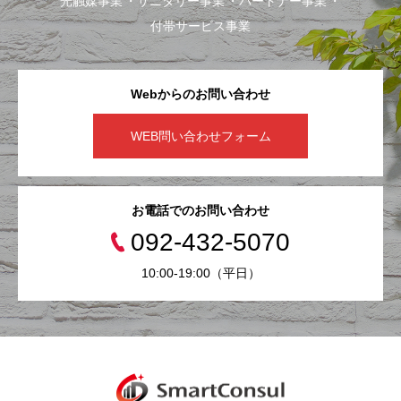
光触媒事業
サニタリー事業
パートナー事業
付帯サービス事業
Webからのお問い合わせ
WEB問い合わせフォーム
お電話でのお問い合わせ
092-432-5070
10:00-19:00（平日）