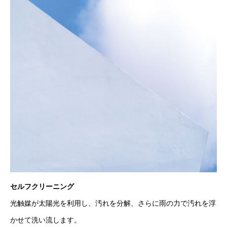
セルフクリーニング
光触媒が太陽光を利用し、汚れを分解、さらに雨の力で汚れを浮
かせて洗い流します。