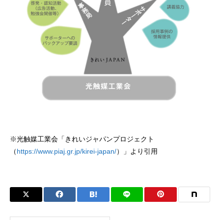
※光触媒工業会「きれいジャパンプロジェクト
（
https://www.piaj.gr.jp/kirei-japan/
）」より引用