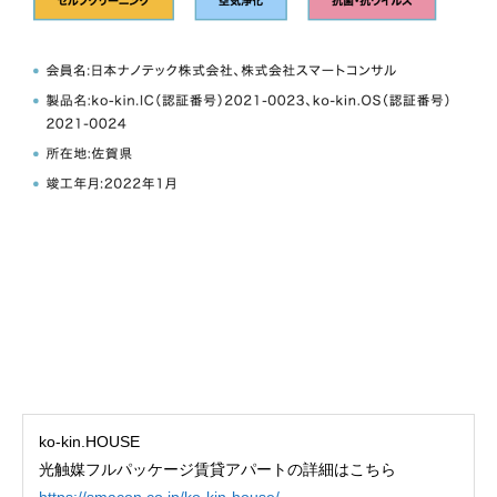
ko-kin.HOUSE
光触媒フルパッケージ賃貸アパートの詳細はこちら