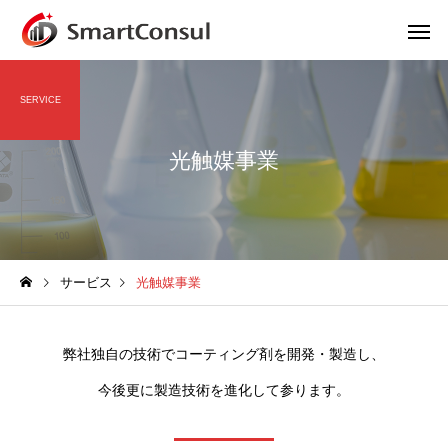
SERVICE
光触媒事業
サービス
光触媒事業
弊社独自の技術でコーティング剤を開発・製造し、
今後更に製造技術を進化して参ります。