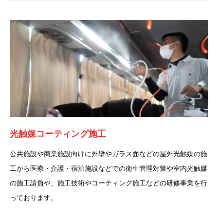
光触媒コーティング施工
公共施設や商業施設向けに外壁やガラス面などの屋外光触媒の施
工から医療・介護・宿泊施設などでの衛生管理対策や室内光触媒
の施工請負や、施工技術やコーティング施工などの研修事業を行
っております。