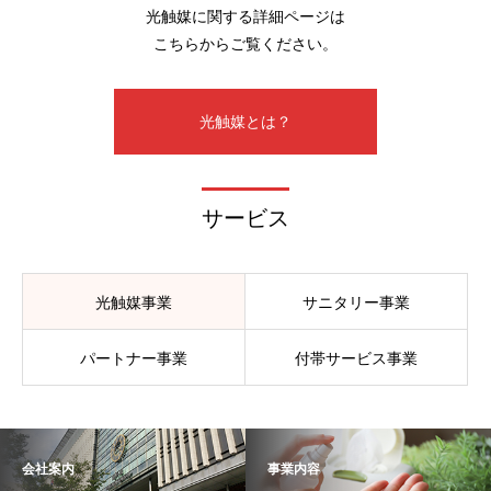
光触媒に関する詳細ページは
こちらからご覧ください。
光触媒とは？
サービス
光触媒事業
サニタリー事業
パートナー事業
付帯サービス事業
会社案内
事業内容