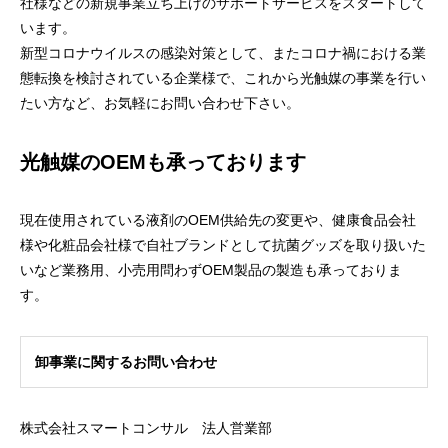
社様などの新規事業立ち上げのサポートサービスをスタートして
います。
新型コロナウイルスの感染対策として、またコロナ禍における業
態転換を検討されている企業様で、これから光触媒の事業を行い
たい方など、お気軽にお問い合わせ下さい。
光触媒のOEMも承っております
現在使用されている液剤のOEM供給先の変更や、健康食品会社
様や化粧品会社様で自社ブランドとして抗菌グッズを取り扱いた
いなど業務用、小売用問わずOEM製品の製造も承っておりま
す。
卸事業に関するお問い合わせ
株式会社スマートコンサル 法人営業部