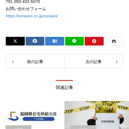
TEL 092-432-5070
お問い合わせフォーム
https://smacon.co.jp/contact/
前の記事
次の記事
関連記事