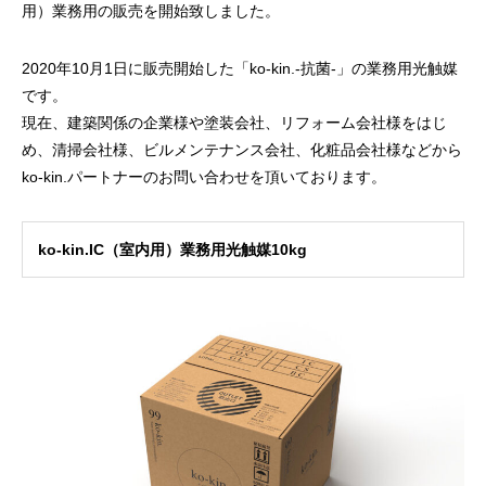
用）業務用の販売を開始致しました。
2020年10月1日に販売開始した「ko-kin.-抗菌-」の業務用光触媒
です。
現在、建築関係の企業様や塗装会社、リフォーム会社様をはじ
め、清掃会社様、ビルメンテナンス会社、化粧品会社様などから
ko-kin.パートナーのお問い合わせを頂いております。
ko-kin.IC（室内用）業務用光触媒10kg