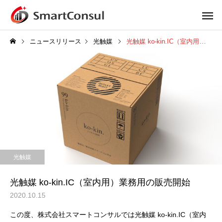
ニュースリリース
光触媒
光触媒 ko‐kin.IC（室内用）業務用の販売開始
光触媒
光触媒 ko‐kin.IC（室内用）業務用の販売開始
2020.10.15
この度、株式会社スマートコンサルでは光触媒 ko‐kin.IC（室内