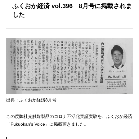
ふくおか経済 vol.396 8月号に掲載されま
した
出典：ふくおか経済8月号
この度弊社光触媒製品のコロナ不活化実証実験を、ふくおか経済
「Fukuokan’s Voice」に掲載頂きました。