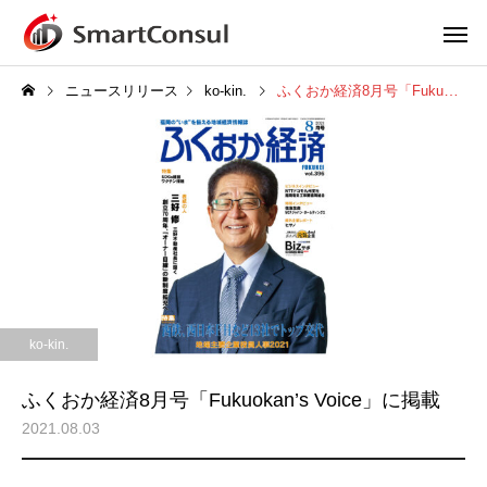
ニュースリリース
ko-kin.
ふくおか経済8月号「Fukuokan’s Voice」に掲載
ko-kin.
ふくおか経済8月号「Fukuokan’s Voice」に掲載
2021.08.03