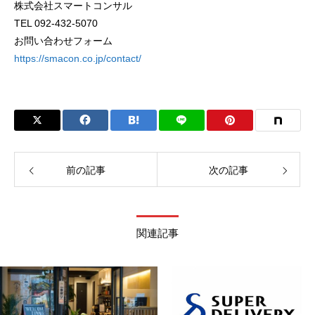
株式会社スマートコンサル
TEL 092-432-5070
お問い合わせフォーム
https://smacon.co.jp/contact/
前の記事
次の記事
関連記事