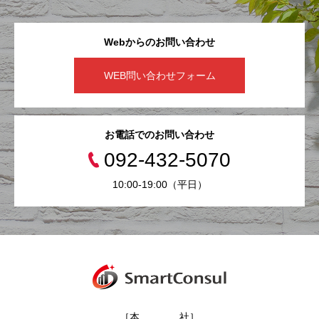
Webからのお問い合わせ
WEB問い合わせフォーム
お電話でのお問い合わせ
092-432-5070
10:00-19:00（平日）
［本 社］