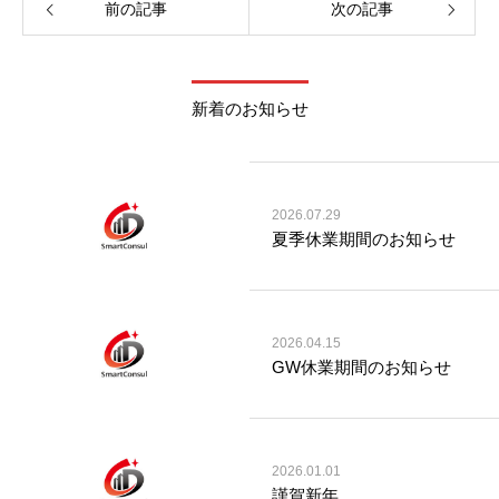
前の記事
次の記事
新着のお知らせ
2026.07.29
夏季休業期間のお知らせ
2026.04.15
GW休業期間のお知らせ
2026.01.01
謹賀新年