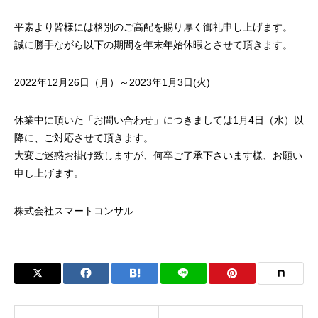
平素より皆様には格別のご高配を賜り厚く御礼申し上げます。
誠に勝手ながら以下の期間を年末年始休暇とさせて頂きます。
2022年12月26日（月）～2023年1月3日(火)
休業中に頂いた「お問い合わせ」につきましては1月4日（水）以
降に、ご対応させて頂きます。
大変ご迷惑お掛け致しますが、何卒ご了承下さいます様、お願い
申し上げます。
株式会社スマートコンサル