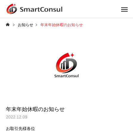
お知らせ
年末年始休暇のお知らせ
年末年始休暇のお知らせ
2022.12.09
お取引先様各位